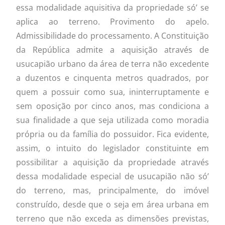
essa modalidade aquisitiva da propriedade só’ se
aplica ao terreno. Provimento do apelo.
Admissibilidade do processamento. A Constituição
da República admite a aquisição através de
usucapião urbano da área de terra não excedente
a duzentos e cinquenta metros quadrados, por
quem a possuir como sua, ininterruptamente e
sem oposição por cinco anos, mas condiciona a
sua finalidade a que seja utilizada como moradia
própria ou da família do possuidor. Fica evidente,
assim, o intuito do legislador constituinte em
possibilitar a aquisição da propriedade através
dessa modalidade especial de usucapião não só’
do terreno, mas, principalmente, do imóvel
construído, desde que o seja em área urbana em
terreno que não exceda as dimensões previstas,