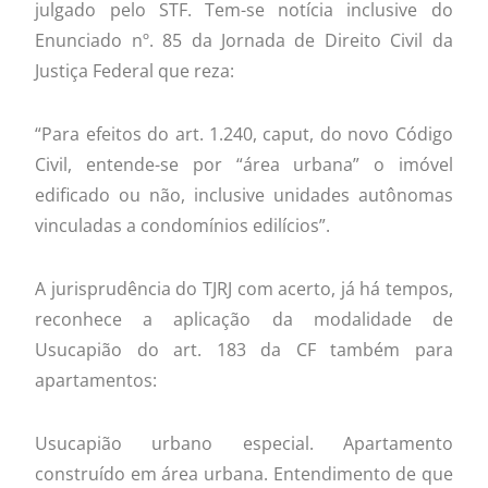
julgado pelo STF. Tem-se notícia inclusive do
Enunciado nº. 85 da Jornada de Direito Civil da
Justiça Federal que reza:
“Para efeitos do art. 1.240, caput, do novo Código
Civil, entende-se por “área urbana” o imóvel
edificado ou não, inclusive unidades autônomas
vinculadas a condomínios edilícios”.
A jurisprudência do TJRJ com acerto, já há tempos,
reconhece a aplicação da modalidade de
Usucapião do art. 183 da CF também para
apartamentos:
Usucapião urbano especial. Apartamento
construído em área urbana. Entendimento de que