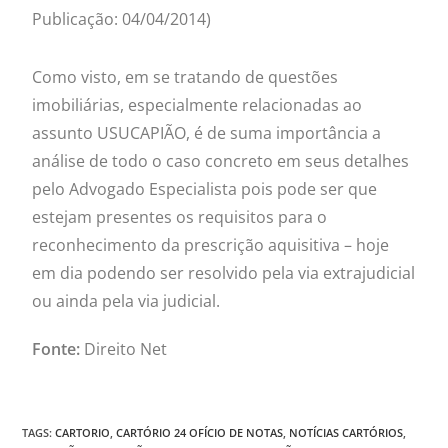
Publicação: 04/04/2014)
Como visto, em se tratando de questões
imobiliárias, especialmente relacionadas ao
assunto USUCAPIÃO, é de suma importância a
análise de todo o caso concreto em seus detalhes
pelo Advogado Especialista pois pode ser que
estejam presentes os requisitos para o
reconhecimento da prescrição aquisitiva – hoje
em dia podendo ser resolvido pela via extrajudicial
ou ainda pela via judicial.
Fonte:
Direito Net
TAGS
:
CARTORIO
,
CARTÓRIO 24 OFÍCIO DE NOTAS
,
NOTÍCIAS CARTÓRIOS
,