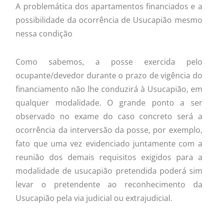
A problemática dos apartamentos financiados e a
possibilidade da ocorrência de Usucapião mesmo
nessa condição
Como sabemos, a posse exercida pelo
ocupante/devedor durante o prazo de vigência do
financiamento não lhe conduzirá à Usucapião, em
qualquer modalidade. O grande ponto a ser
observado no exame do caso concreto será a
ocorrência da interversão da posse, por exemplo,
fato que uma vez evidenciado juntamente com a
reunião dos demais requisitos exigidos para a
modalidade de usucapião pretendida poderá sim
levar o pretendente ao reconhecimento da
Usucapião pela via judicial ou extrajudicial.