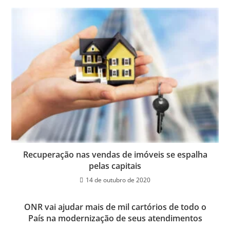
Recuperação nas vendas de imóveis se espalha
pelas capitais
14 de outubro de 2020
ONR vai ajudar mais de mil cartórios de todo o
País na modernização de seus atendimentos