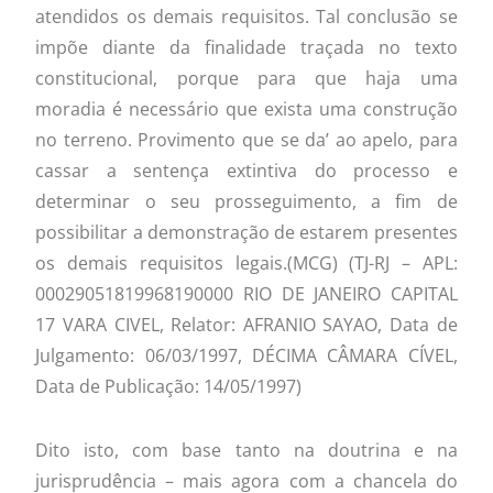
atendidos os demais requisitos. Tal conclusão se
impõe diante da finalidade traçada no texto
constitucional, porque para que haja uma
moradia é necessário que exista uma construção
no terreno. Provimento que se da’ ao apelo, para
cassar a sentença extintiva do processo e
determinar o seu prosseguimento, a fim de
possibilitar a demonstração de estarem presentes
os demais requisitos legais.(MCG) (TJ-RJ – APL:
00029051819968190000 RIO DE JANEIRO CAPITAL
17 VARA CIVEL, Relator: AFRANIO SAYAO, Data de
Julgamento: 06/03/1997, DÉCIMA CÂMARA CÍVEL,
Data de Publicação: 14/05/1997)
Dito isto, com base tanto na doutrina e na
jurisprudência – mais agora com a chancela do