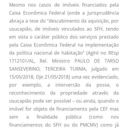
Mesmo nos casos de imóveis financiados pela
Caixa Econômica Federal (onde a jurisprudência
abraça a tese do “descabimento da aquisição, por
usucapião, de imóveis vinculados ao SFH, tendo
em vista o caráter público dos serviços prestado
pela Caixa Econômica Federal na implementação
da política nacional de habitação” (AgInt no REsp
1712101/AL, Rel. Ministro PAULO DE TARSO
SANSEVERINO, TERCEIRA TURMA, julgado em
15/05/2018, DJe 21/05/2018) uma vez evidenciado,
por exemplo, a interversão da posse, o
reconhecimento da propriedade através da
usucapião pode ser possível – ou ainda, quando o
imóvel for objeto de financiamento pela CEF mas
sem a finalidade pública (como nos
financiamentos do SFH ou do PMCMV) como já