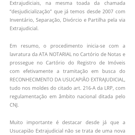
Extrajudiciais, na mesma toada da chamada
“desjudicialização” que já temos desde 2007 com
Inventário, Separação, Divórcio e Partilha pela via
Extrajudicial.
Em resumo, o procedimento inicia-se com a
lavratura da ATA NOTARIAL no Cartório de Notas e
prossegue no Cartório do Registro de Imóveis
com efetivamente a tramitação em busca do
RECONHECIMENTO DA USUCAPIÃO EXTRAJUDICIAL,
tudo nos moldes do citado art. 216-A da LRP, com
regulamentação em âmbito nacional ditada pelo
CNJ.
Muito importante é destacar desde já que a
Usucapião Extrajudicial não se trata de uma nova