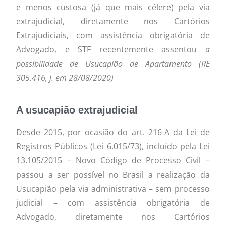
e menos custosa (já que mais célere) pela via
extrajudicial, diretamente nos Cartórios
Extrajudiciais, com assistência obrigatória de
Advogado, e STF recentemente assentou
a
possibilidade de Usucapião de Apartamento (RE
305.416, j. em 28/08/2020)
A usucapião extrajudicial
Desde 2015, por ocasião do art. 216-A da Lei de
Registros Públicos (Lei 6.015/73), incluído pela Lei
13.105/2015 – Novo Código de Processo Civil –
passou a ser possível no Brasil a realização da
Usucapião pela via administrativa – sem processo
judicial – com assistência obrigatória de
Advogado, diretamente nos Cartórios