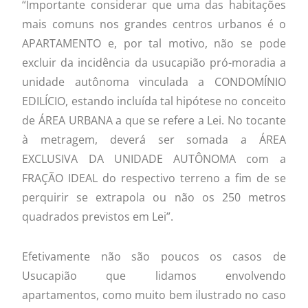
“Importante considerar que uma das habitações
mais comuns nos grandes centros urbanos é o
APARTAMENTO e, por tal motivo, não se pode
excluir da incidência da usucapião pró-moradia a
unidade autônoma vinculada a CONDOMÍNIO
EDILÍCIO, estando incluída tal hipótese no conceito
de ÁREA URBANA a que se refere a Lei. No tocante
à metragem, deverá ser somada a ÁREA
EXCLUSIVA DA UNIDADE AUTÔNOMA com a
FRAÇÃO IDEAL do respectivo terreno a fim de se
perquirir se extrapola ou não os 250 metros
quadrados previstos em Lei”.
Efetivamente não são poucos os casos de
Usucapião que lidamos envolvendo
apartamentos, como muito bem ilustrado no caso