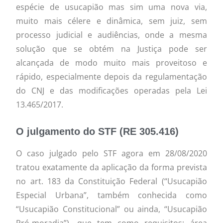
espécie de usucapião mas sim uma nova via,
muito mais célere e dinâmica, sem juiz, sem
processo judicial e audiências, onde a mesma
solução que se obtém na Justiça pode ser
alcançada de modo muito mais proveitoso e
rápido, especialmente depois da regulamentação
do CNJ e das modificações operadas pela Lei
13.465/2017.
O julgamento do STF (RE 305.416)
O caso julgado pelo STF agora em 28/08/2020
tratou exatamente da aplicação da forma prevista
no art. 183 da Constituição Federal (“Usucapião
Especial Urbana”, também conhecida como
“Usucapião Constitucional” ou ainda, “Usucapião