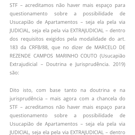
STF – acreditamos não haver mais espaço para
questionamento sobre a possibilidade de
Usucapião de Apartamentos – seja ela pela via
JUDICIAL, seja ela pela via EXTRAJUDICIAL – dentro
dos requisitos exigidos pela modalidade do art.
183 da CRFB/88, que no dizer de MARCELO DE
REZENDE CAMPOS MARINHO COUTO (Usucapião
Extrajudicial – Doutrina e Jurisprudência. 2019)
são:
Dito isto, com base tanto na doutrina e na
jurisprudência – mais agora com a chancela do
STF – acreditamos não haver mais espaço para
questionamento sobre a possibilidade de
Usucapião de Apartamentos – seja ela pela via
JUDICIAL, seja ela pela via EXTRAJUDICIAL – dentro