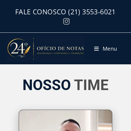
FALE CONOSCO
(21) 3553-6021
Menu
NOSSO
TIME