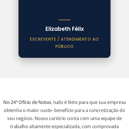
Elizabeth Félix
ESCREVENTE / ATENDIMENTO AO
PÚBLICO
No 24º Ofício de Notas
, tudo é feito para que sua empresa
obtenha o maior custo- benefício para a concretização do
seu negócio. Nosso cartório conta com uma equipe de
trabalho altamente especializada, com comprovada