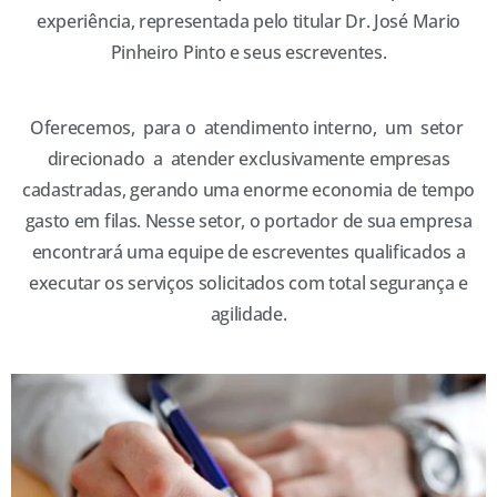
experiência, representada pelo titular Dr. José Mario
Pinheiro Pinto e seus escreventes.
Oferecemos, para o atendimento interno, um setor
direcionado a atender exclusivamente empresas
cadastradas, gerando uma enorme economia de tempo
gasto em filas. Nesse setor, o portador de sua empresa
encontrará uma equipe de escreventes qualificados a
executar os serviços solicitados com total segurança e
agilidade.