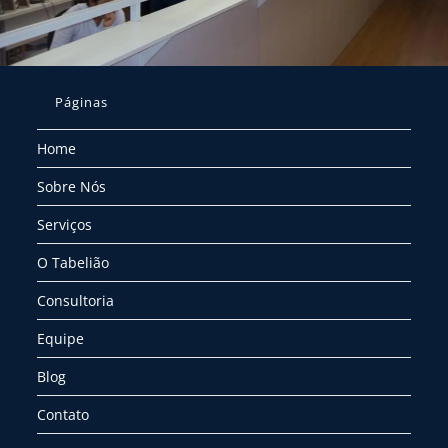
Páginas
Home
Sobre Nós
Serviços
O Tabelião
Consultoria
Equipe
Blog
Contato