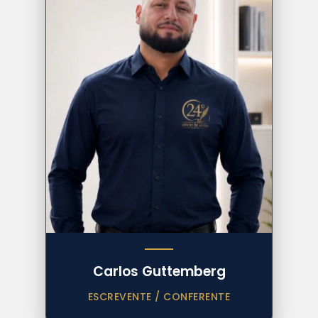
Carlos Guttemberg
ESCREVENTE / CONFERENTE