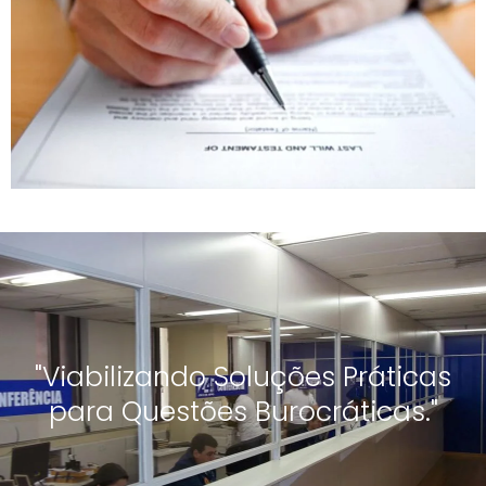
"Viabilizando Soluções Práticas
para Questões Burocráticas."