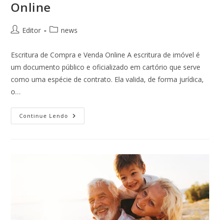
Online
Editor
news
Escritura de Compra e Venda Online A escritura de imóvel é
um documento público e oficializado em cartório que serve
como uma espécie de contrato. Ela valida, de forma jurídica,
o…
Continue Lendo