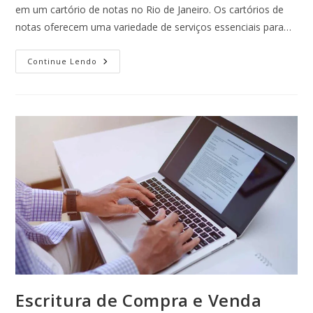
em um cartório de notas no Rio de Janeiro. Os cartórios de
notas oferecem uma variedade de serviços essenciais para…
Continue Lendo
Escritura de Compra e Venda