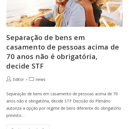
Separação de bens em
casamento de pessoas acima de
70 anos não é obrigatória,
decide STF
Editor
news
Separação de bens em casamento de pessoas acima de 70
anos não é obrigatória, decide STF Decisão do Plenário
autoriza a opção por regime de bens diferente do obrigatório
previsto…