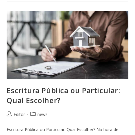
Escritura Pública ou Particular:
Qual Escolher?
Editor
news
Escritura Pública ou Particular: Qual Escolher? Na hora de