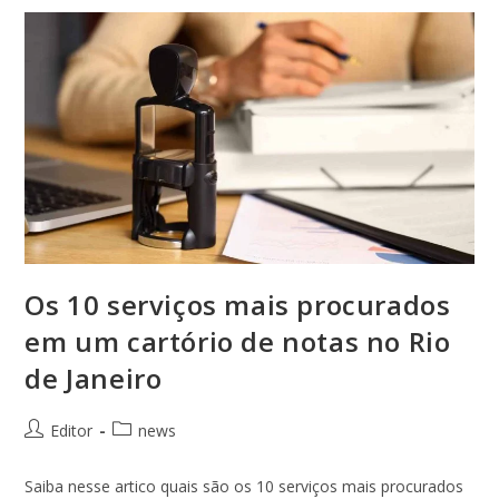
Os 10 serviços mais procurados
em um cartório de notas no Rio
de Janeiro
Editor
news
Saiba nesse artico quais são os 10 serviços mais procurados