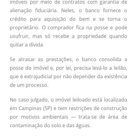
imóveis por meio de contratos com garantia de
alienação fiduciária. Neles, o banco fornece o
crédito para aquisição do bem e se torna o
proprietário. O comprador fica na posse e pode
usufruir, mas só recebe a propriedade quando
quitar a dívida.
Se atrasar as prestações, o banco consolida a
posse do imóvel e, por lei, precisa levá-lo a leilão,
que é extrajudicial por não depender da existência
de um processo.
No caso julgado, o imóvel leiloado está localizado
em Campinas (SP) e tem restrições de construção
por motivos ambientais — trata-se de área de
contaminação do solo e das águas.