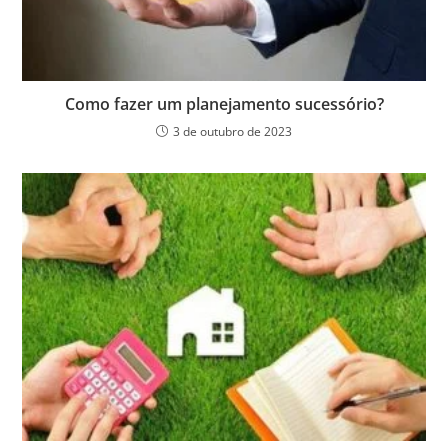
Como fazer um planejamento sucessório?
3 de outubro de 2023