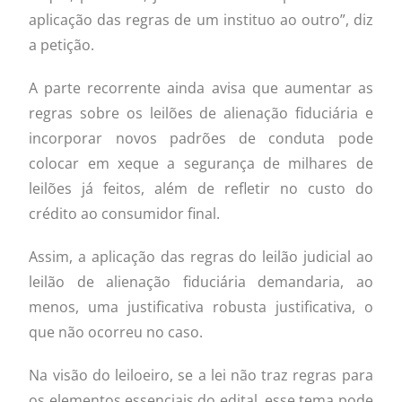
aplicação das regras de um instituo ao outro”, diz
a petição.
A parte recorrente ainda avisa que aumentar as
regras sobre os leilões de alienação fiduciária e
incorporar novos padrões de conduta pode
colocar em xeque a segurança de milhares de
leilões já feitos, além de refletir no custo do
crédito ao consumidor final.
Assim, a aplicação das regras do leilão judicial ao
leilão de alienação fiduciária demandaria, ao
menos, uma justificativa robusta justificativa, o
que não ocorreu no caso.
Na visão do leiloeiro, se a lei não traz regras para
os elementos essenciais do edital, esse tema pode