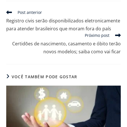
Post anterior
Registro civis serão disponibilizados eletronicamente
para atender brasileiros que moram fora do país
Próximo post
Certidões de nascimento, casamento e óbito terão
novos modelos; saiba como vai ficar
VOCÊ TAMBÉM PODE GOSTAR