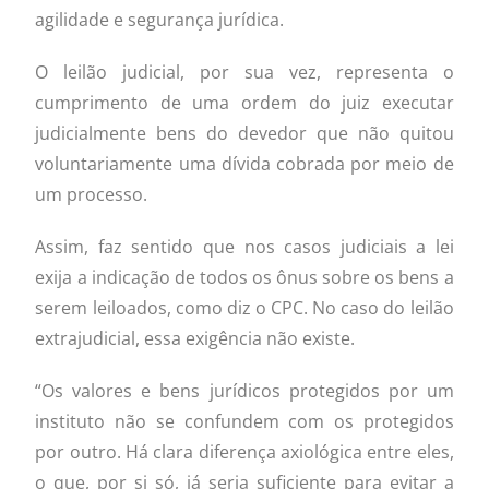
agilidade e segurança jurídica.
O leilão judicial, por sua vez, representa o
cumprimento de uma ordem do juiz executar
judicialmente bens do devedor que não quitou
voluntariamente uma dívida cobrada por meio de
um processo.
Assim, faz sentido que nos casos judiciais a lei
exija a indicação de todos os ônus sobre os bens a
serem leiloados, como diz o CPC. No caso do leilão
extrajudicial, essa exigência não existe.
“Os valores e bens jurídicos protegidos por um
instituto não se confundem com os protegidos
por outro. Há clara diferença axiológica entre eles,
o que, por si só, já seria suficiente para evitar a