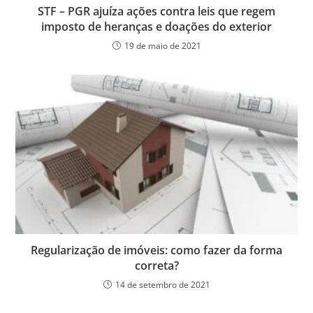
STF – PGR ajuíza ações contra leis que regem
imposto de heranças e doações do exterior
19 de maio de 2021
Regularização de imóveis: como fazer da forma
correta?
14 de setembro de 2021