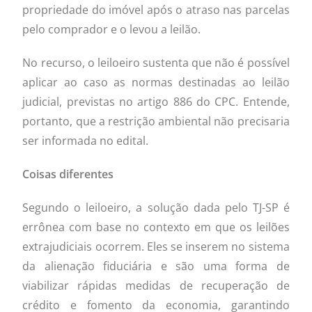
propriedade do imóvel após o atraso nas parcelas
pelo comprador e o levou a leilão.
No recurso, o leiloeiro sustenta que não é possível
aplicar ao caso as normas destinadas ao leilão
judicial, previstas no artigo 886 do CPC. Entende,
portanto, que a restrição ambiental não precisaria
ser informada no edital.
Coisas diferentes
Segundo o leiloeiro, a solução dada pelo TJ-SP é
errônea com base no contexto em que os leilões
extrajudiciais ocorrem. Eles se inserem no sistema
da alienação fiduciária e são uma forma de
viabilizar rápidas medidas de recuperação de
crédito e fomento da economia, garantindo