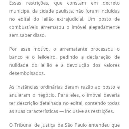
Essas restrições, que constam em decreto
municipal da cidade paulista, não foram incluídas
no edital do leilão extrajudicial. Um posto de
combustíveis arrematou o imóvel alegadamente
sem saber disso.
Por esse motivo, o arrematante processou o
banco e o leiloeiro, pedindo a declaração de
nulidade do leilão e a devolução dos valores
desembolsados.
As instâncias ordinárias deram razão ao posto e
anularam o negócio. Para eles, o imóvel deveria
ter descrição detalhada no edital, contendo todas
as suas características — inclusive as restrições.
O Tribunal de Justiça de São Paulo entendeu que