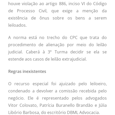
houve violação ao artigo 886, inciso VI do Código
de Processo Civil, que exige a menção da
existência de ônus sobre os bens a serem
leiloados.
A norma está no trecho do CPC que trata do
procedimento de alienação por meio do leilão
judicial. Caberá à 3ª Turma decidir se ela se
estende aos casos de leilão extrajudicial.
Regras inexistentes
O recurso especial foi ajuizado pelo leiloeiro,
condenado a devolver a comissão recebida pelo
negócio. Ele é representado pelos advogados
Vitor Colovato, Patrícia Buranello Brandão e Júlia
Libório Barbosa, do escritório DBML Advocacia.