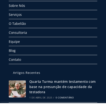
Sobre Nós
Serviços
O Tabelião
Consultoria
Equipe
Blog
Contato
Artigos Recentes
Quarta Turma mantém testamento com
base na presunção de capacidade da
testadora
1 DE ABRIL DE 2025
/
0 COMENTÁRIO