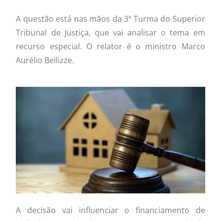
A questão está nas mãos da 3ª Turma do Superior
Tribunal de Justiça, que vai analisar o tema em
recurso especial. O relator é o ministro Marco
Aurélio Bellizze.
A decisão vai influenciar o financiamento de