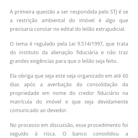
A primeira questão a ser respondida pelo STJ é se
a restrição ambiental do imóvel é algo que
precisaria constar no edital do leilão extrajudicial.
O tema é regulado pela Lei 9.514/1997, que trata
do instituto da alienação fiduciária e não traz
grandes exigências para que o leilão seja feito.
Ela obriga que seja este seja organizado em até 60
dias após a averbação da consolidação da
propriedade em nome do credor fiduciário na
matrícula do imóvel e que seja devidamente
comunicado ao devedor.
No processo em discussão, esse procedimento foi
seguido à risca. O banco consolidou a