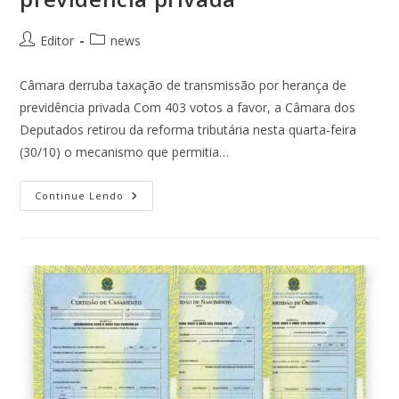
Editor
news
Câmara derruba taxação de transmissão por herança de
previdência privada Com 403 votos a favor, a Câmara dos
Deputados retirou da reforma tributária nesta quarta-feira
(30/10) o mecanismo que permitia…
Continue Lendo