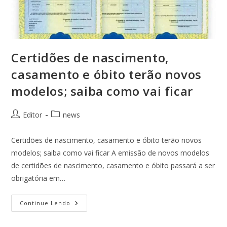
Certidões de nascimento,
casamento e óbito terão novos
modelos; saiba como vai ficar
Editor
news
Certidões de nascimento, casamento e óbito terão novos
modelos; saiba como vai ficar A emissão de novos modelos
de certidões de nascimento, casamento e óbito passará a ser
obrigatória em…
Continue Lendo