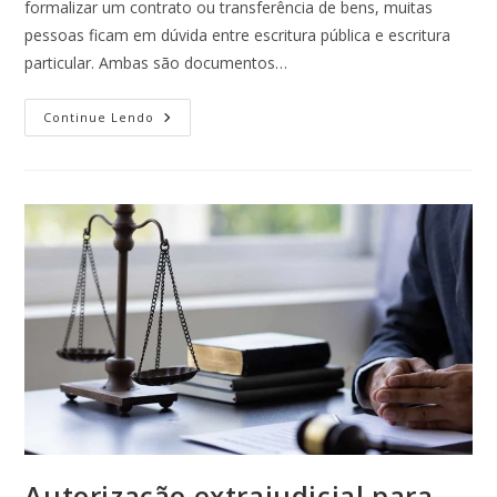
formalizar um contrato ou transferência de bens, muitas
pessoas ficam em dúvida entre escritura pública e escritura
particular. Ambas são documentos…
Continue Lendo
Autorização extrajudicial para