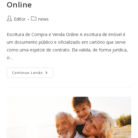
Online
Editor
news
Escritura de Compra e Venda Online A escritura de imóvel é
um documento público e oficializado em cartório que serve
como uma espécie de contrato. Ela valida, de forma jurídica,
o…
Continue Lendo