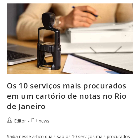
Os 10 serviços mais procurados
em um cartório de notas no Rio
de Janeiro
Editor
news
Saiba nesse artico quais são os 10 serviços mais procurados