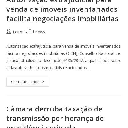
venda de imóveis inventariados
facilita negociações imobiliárias
Editor
news
Autorização extrajudicial para venda de imóveis inventariados
facilita negociações imobiliárias O CNJ (Conselho Nacional de
Justiça) atualizou a Resolução nº 35/2007, a qual dispõe sobre
a “lavratura dos atos notariais relacionados…
Continue Lendo
Câmara derruba taxação de
transmissão por herança de
previdência privada