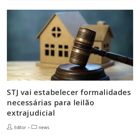
STJ vai estabelecer formalidades
necessárias para leilão
extrajudicial
Editor
news