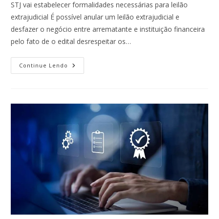
STJ vai estabelecer formalidades necessárias para leilão
extrajudicial É possível anular um leilão extrajudicial e
desfazer o negócio entre arrematante e instituição financeira
pelo fato de o edital desrespeitar os…
Continue Lendo