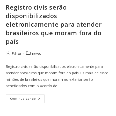
Registro civis serão
disponibilizados
eletronicamente para atender
brasileiros que moram fora do
país
Editor
news
Registro civis serão disponibilizados eletronicamente para
atender brasileiros que moram fora do país Os mais de cinco
milhões de brasileiros que moram no exterior serão
beneficiados com o Acordo de…
Continue Lendo