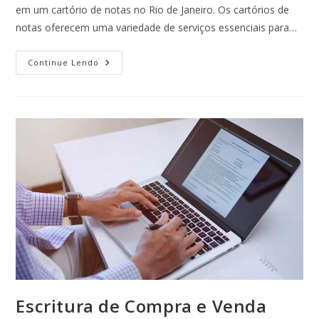
em um cartório de notas no Rio de Janeiro. Os cartórios de
notas oferecem uma variedade de serviços essenciais para…
Continue Lendo
Escritura de Compra e Venda