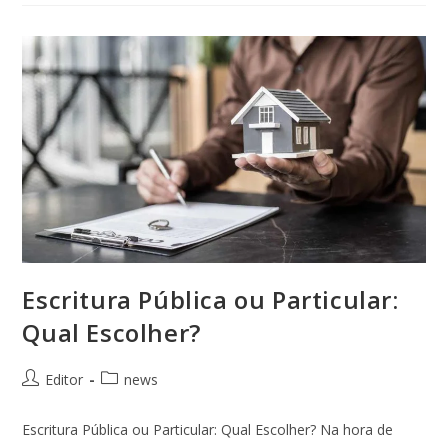
Escritura Pública ou Particular:
Qual Escolher?
Editor
news
Escritura Pública ou Particular: Qual Escolher? Na hora de