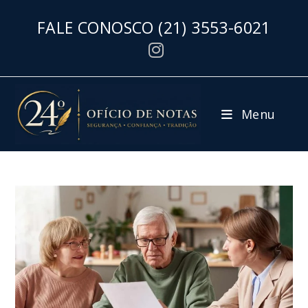
FALE CONOSCO
(21) 3553-6021
Menu