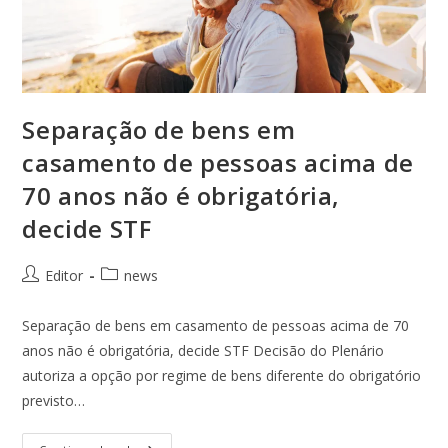
Separação de bens em
casamento de pessoas acima de
70 anos não é obrigatória,
decide STF
Editor
news
Separação de bens em casamento de pessoas acima de 70
anos não é obrigatória, decide STF Decisão do Plenário
autoriza a opção por regime de bens diferente do obrigatório
previsto…