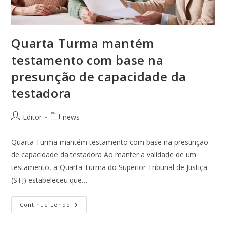
Quarta Turma mantém
testamento com base na
presunção de capacidade da
testadora
Editor
news
Quarta Turma mantém testamento com base na presunção
de capacidade da testadora Ao manter a validade de um
testamento, a Quarta Turma do Superior Tribunal de Justiça
(STJ) estabeleceu que…
Continue Lendo