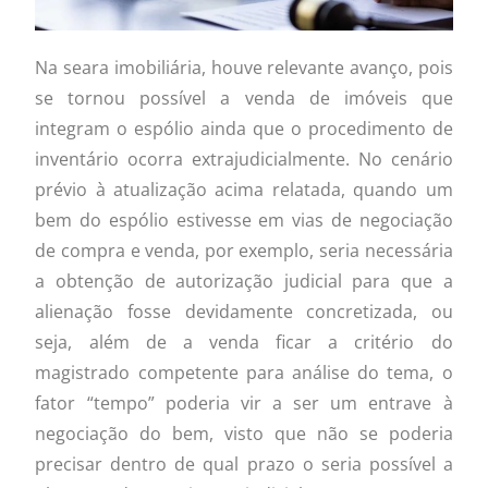
Na seara imobiliária, houve relevante avanço, pois
se tornou possível a venda de imóveis que
integram o espólio ainda que o procedimento de
inventário ocorra extrajudicialmente. No cenário
prévio à atualização acima relatada, quando um
bem do espólio estivesse em vias de negociação
de compra e venda, por exemplo, seria necessária
a obtenção de autorização judicial para que a
alienação fosse devidamente concretizada, ou
seja, além de a venda ficar a critério do
magistrado competente para análise do tema, o
fator “tempo” poderia vir a ser um entrave à
negociação do bem, visto que não se poderia
precisar dentro de qual prazo o seria possível a