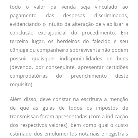
todo o valor da venda seja vinculado ao
pagamento das despesas discriminadas,
evidenciando o intuito da alteração de viabilizar a
conclusão extrajudicial do procedimento. Em
terceiro lugar, os herdeiros do falecido e seu
cônjuge ou companheiro sobrevivente não podem
possuir quaisquer indisponibilidades de bens
(devendo, por conseguinte, apresentar certidões
comprobatórias do preenchimento deste
requisito).
Além disso, deve constar na escritura a menção
de que as guias de todos os impostos de
transmissão foram apresentadas (com a indicação
dos respectivos valores), bem como qual o custo
estimado dos emolumentos notariais e registrais