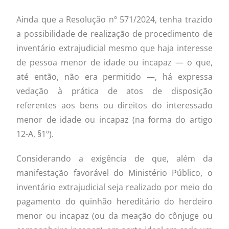
Ainda que a Resolução nº 571/2024, tenha trazido
a possibilidade de realização de procedimento de
inventário extrajudicial mesmo que haja interesse
de pessoa menor de idade ou incapaz — o que,
até então, não era permitido —, há expressa
vedação à prática de atos de disposição
referentes aos bens ou direitos do interessado
menor de idade ou incapaz (na forma do artigo
12-A, §1º).
Considerando a exigência de que, além da
manifestação favorável do Ministério Público, o
inventário extrajudicial seja realizado por meio do
pagamento do quinhão hereditário do herdeiro
menor ou incapaz (ou da meação do cônjuge ou