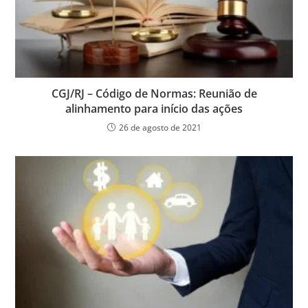
CGJ/RJ – Código de Normas: Reunião de
alinhamento para início das ações
26 de agosto de 2021