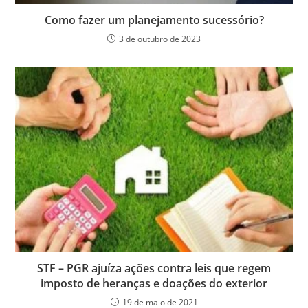
Como fazer um planejamento sucessório?
3 de outubro de 2023
STF – PGR ajuíza ações contra leis que regem
imposto de heranças e doações do exterior
19 de maio de 2021