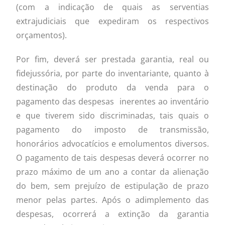
(com a indicação de quais as serventias
extrajudiciais que expediram os respectivos
orçamentos).
Por fim, deverá ser prestada garantia, real ou
fidejussória, por parte do inventariante, quanto à
destinação do produto da venda para o
pagamento das despesas inerentes ao inventário
e que tiverem sido discriminadas, tais quais o
pagamento do imposto de transmissão,
honorários advocatícios e emolumentos diversos.
O pagamento de tais despesas deverá ocorrer no
prazo máximo de um ano a contar da alienação
do bem, sem prejuízo de estipulação de prazo
menor pelas partes. Após o adimplemento das
despesas, ocorrerá a extinção da garantia