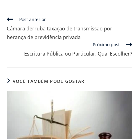
Post anterior
Câmara derruba taxação de transmissão por
herança de previdência privada
Próximo post
Escritura Pública ou Particular: Qual Escolher?
VOCÊ TAMBÉM PODE GOSTAR