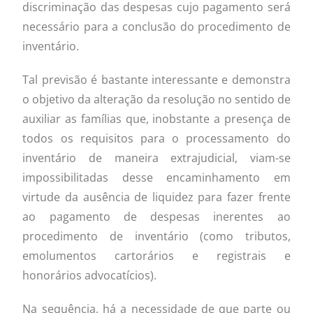
discriminação das despesas cujo pagamento será
necessário para a conclusão do procedimento de
inventário.
Tal previsão é bastante interessante e demonstra
o objetivo da alteração da resolução no sentido de
auxiliar as famílias que, inobstante a presença de
todos os requisitos para o processamento do
inventário de maneira extrajudicial, viam-se
impossibilitadas desse encaminhamento em
virtude da ausência de liquidez para fazer frente
ao pagamento de despesas inerentes ao
procedimento de inventário (como tributos,
emolumentos cartorários e registrais e
honorários advocatícios).
Na sequência, há a necessidade de que parte ou