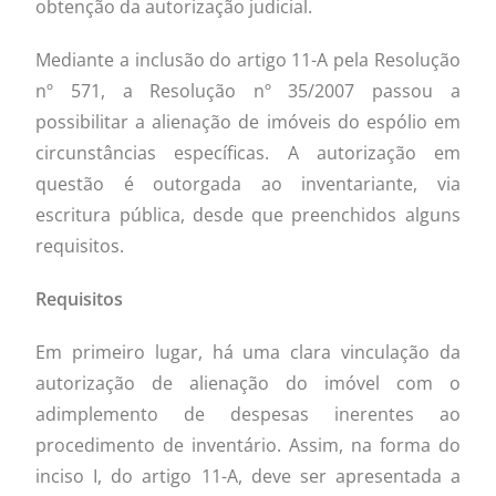
obtenção da autorização judicial.
Mediante a inclusão do artigo 11-A pela Resolução
nº 571, a Resolução nº 35/2007 passou a
possibilitar a alienação de imóveis do espólio em
circunstâncias específicas. A autorização em
questão é outorgada ao inventariante, via
escritura pública, desde que preenchidos alguns
requisitos.
Requisitos
Em primeiro lugar, há uma clara vinculação da
autorização de alienação do imóvel com o
adimplemento de despesas inerentes ao
procedimento de inventário. Assim, na forma do
inciso I, do artigo 11-A, deve ser apresentada a