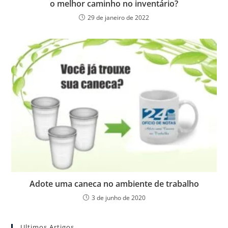
o melhor caminho no inventário?
29 de janeiro de 2022
Adote uma caneca no ambiente de trabalho
3 de junho de 2020
Ultimos Artigos