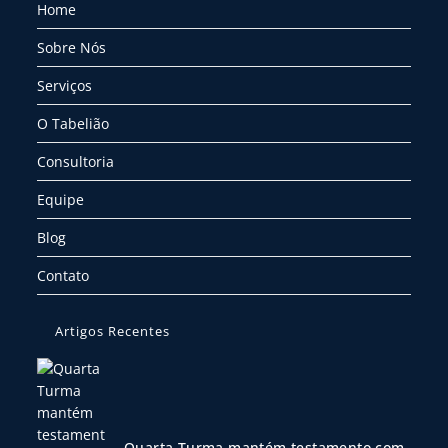
Home
Sobre Nós
Serviços
O Tabelião
Consultoria
Equipe
Blog
Contato
Artigos Recentes
Quarta Turma mantém testamento com