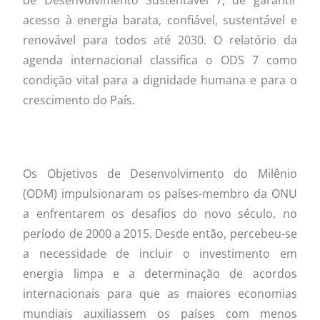
de Desenvolvimento Sustentável 7, de garantir
acesso à energia barata, confiável, sustentável e
renovável para todos até 2030. O relatório da
agenda internacional classifica o ODS 7 como
condição vital para a dignidade humana e para o
crescimento do País.
Os Objetivos de Desenvolvimento do Milênio
(ODM) impulsionaram os países-membro da ONU
a enfrentarem os desafios do novo século, no
período de 2000 a 2015. Desde então, percebeu-se
a necessidade de incluir o investimento em
energia limpa e a determinação de acordos
internacionais para que as maiores economias
mundiais auxiliassem os países com menos