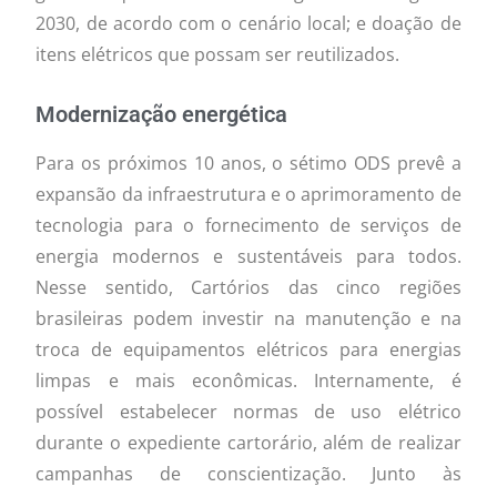
2030, de acordo com o cenário local; e doação de
itens elétricos que possam ser reutilizados.
Modernização energética
Para os próximos 10 anos, o sétimo ODS prevê a
expansão da infraestrutura e o aprimoramento de
tecnologia para o fornecimento de serviços de
energia modernos e sustentáveis para todos.
Nesse sentido, Cartórios das cinco regiões
brasileiras podem investir na manutenção e na
troca de equipamentos elétricos para energias
limpas e mais econômicas. Internamente, é
possível estabelecer normas de uso elétrico
durante o expediente cartorário, além de realizar
campanhas de conscientização. Junto às