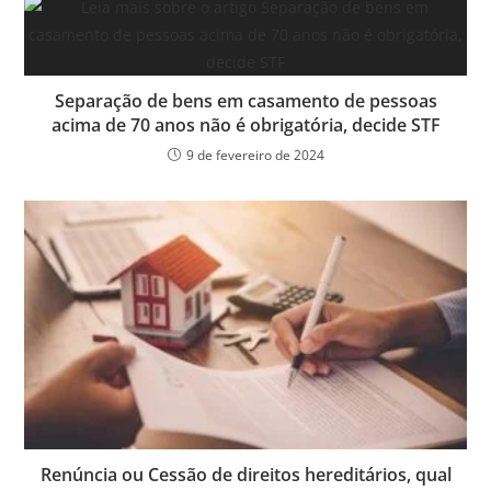
Separação de bens em casamento de pessoas
acima de 70 anos não é obrigatória, decide STF
9 de fevereiro de 2024
Renúncia ou Cessão de direitos hereditários, qual