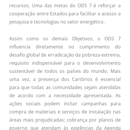
recursos. Uma das metas do ODS 7 é reforçar a
cooperação entre Estados para facilitar o acesso a
pesquisa e tecnologias no setor energético.
Assim como os demais Objetivos, o ODS 7
influencia diretamente no cumprimento do
desafio global de erradicação da pobreza extrema,
requisito indispensável para o desenvolvimento
sustentável de todos os países do mundo. Mais
uma vez, a presença dos Cartórios é essencial
para que todas as comunidades sejam atendidas
de acordo com a necessidade apresentada. As
ações sociais podem incluir campanhas para
compra de materiais e serviços de instalação nas
áreas mais prejudicadas; cobrança por planos de
governo que atendam às exigências da Agenda