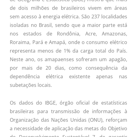
de dois milhões de brasileiros vivem em áreas
sem acesso à energia elétrica. São 237 localidades
isoladas no Brasil, sendo que a maior parte está
nos estados de Rondônia, Acre, Amazonas,
Roraima, Pará e Amapá, onde o consumo elétrico
representa menos de 1% da carga total do País.
Neste ano, os amapaenses sofreram um apagão,
por mais de 20 dias, como consequência da
dependência elétrica existente apenas nas
subetações locais.
Os dados do IBGE, órgão oficial de estatísticas
brasileiras para transmissão de informações à
Organização das Nações Unidas (ONU), reforçam
a necessidade de aplicação das metas do Objetivo