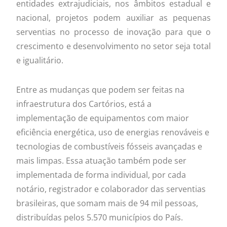
entidades extrajudiciais, nos âmbitos estadual e
nacional, projetos podem auxiliar as pequenas
serventias no processo de inovação para que o
crescimento e desenvolvimento no setor seja total
e igualitário.
Entre as mudanças que podem ser feitas na
infraestrutura dos Cartórios, está a
implementação de equipamentos com maior
eficiência energética, uso de energias renováveis e
tecnologias de combustíveis fósseis avançadas e
mais limpas. Essa atuação também pode ser
implementada de forma individual, por cada
notário, registrador e colaborador das serventias
brasileiras, que somam mais de 94 mil pessoas,
distribuídas pelos 5.570 municípios do País.