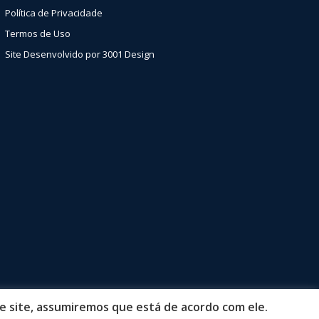
Política de Privacidade
Termos de Uso
Site Desenvolvido por 3001 Design
e site, assumiremos que está de acordo com ele.