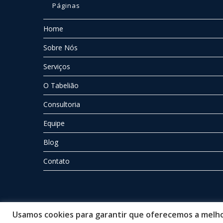
Páginas
Home
Sobre Nós
Serviços
O Tabelião
Consultoria
Equipe
Blog
Contato
Usamos cookies para garantir que oferecemos a melhor