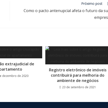
Próximo post
Como o pacto antenupcial afeta o futuro da s
empres
ão extrajudicial de
partamento
Registro eletrônico de imóveis
contribuirá para melhoria do
de dezembro de 2020
ambiente de negócios
23 de setembro de 2021