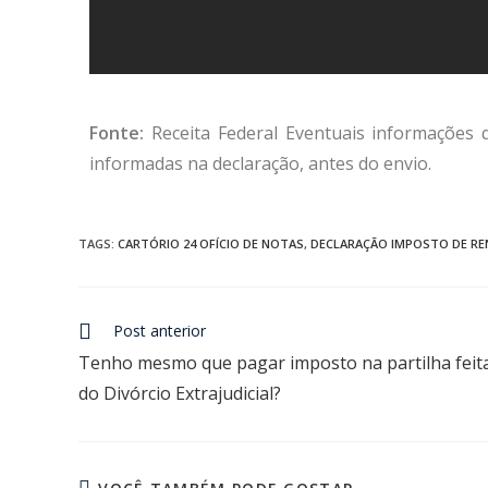
Fonte:
Receita Federal Eventuais informações
informadas na declaração, antes do envio.
TAGS
:
CARTÓRIO 24 OFÍCIO DE NOTAS
,
DECLARAÇÃO IMPOSTO DE RE
Post anterior
Tenho mesmo que pagar imposto na partilha feit
do Divórcio Extrajudicial?