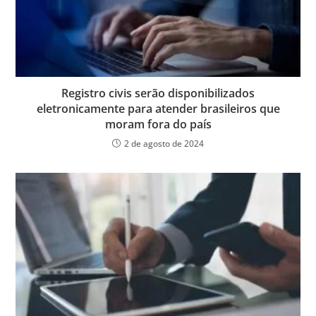
Registro civis serão disponibilizados
eletronicamente para atender brasileiros que
moram fora do país
2 de agosto de 2024