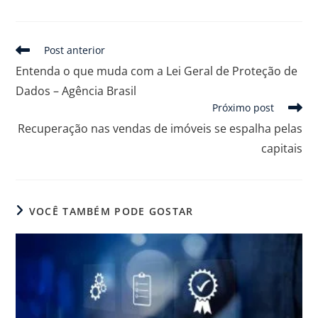
Post anterior
Entenda o que muda com a Lei Geral de Proteção de
Dados – Agência Brasil
Próximo post
Recuperação nas vendas de imóveis se espalha pelas
capitais
VOCÊ TAMBÉM PODE GOSTAR