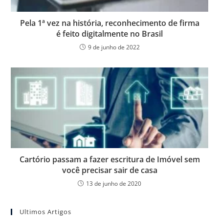
Pela 1ª vez na história, reconhecimento de firma
é feito digitalmente no Brasil
9 de junho de 2022
Cartório passam a fazer escritura de Imóvel sem
você precisar sair de casa
13 de junho de 2020
Ultimos Artigos