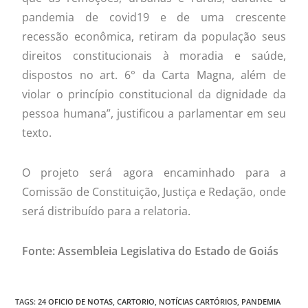
pandemia de covid19 e de uma crescente
recessão econômica, retiram da população seus
direitos constitucionais à moradia e saúde,
dispostos no art. 6° da Carta Magna, além de
violar o princípio constitucional da dignidade da
pessoa humana”, justificou a parlamentar em seu
texto.
O projeto será agora encaminhado para a
Comissão de Constituição, Justiça e Redação, onde
será distribuído para a relatoria.
Fonte: Assembleia Legislativa do Estado de Goiás
TAGS
:
24 OFICIO DE NOTAS
,
CARTORIO
,
NOTÍCIAS CARTÓRIOS
,
PANDEMIA