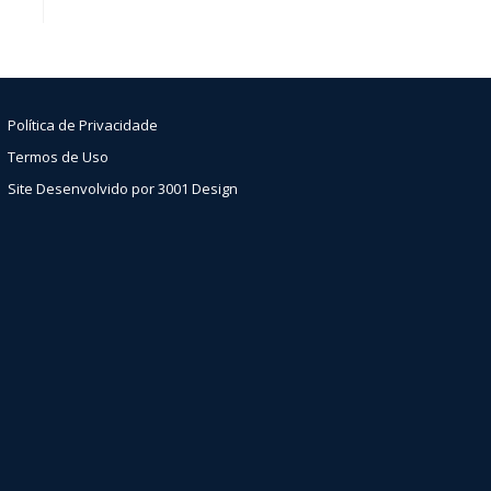
Política de Privacidade
Termos de Uso
Site Desenvolvido por 3001 Design