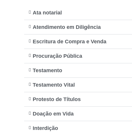
Ata notarial
Atendimento em Diligência
Escritura de Compra e Venda
Procuração Pública
Testamento
Testamento Vital
Protesto de Títulos
Doação em Vida
Interdição