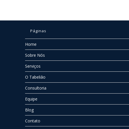
Páginas
Home
Sobre Nós
Serviços
O Tabelião
Consultoria
Equipe
Blog
Contato