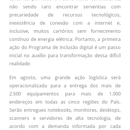
não sendo raro encontrar serventias com
precariedade de recursos tecnológicos,
inexistência de conexão com a internet e,
inclusive, muitos cartórios sem fornecimento
contínuo de energia elétrica. Portanto, a primeira
ação do Programa de Inclusão digital é um passo
inicial no auxílio para transformação dessa difícil
realidade.
Em agosto, uma grande ação logística será
operacionalizada para a entrega dos mais de
2.500 equipamentos para mais de 1.000
endereços em todas as cinco regiões do País.
Serão entregues notebooks, monitores, desktops,
scanners e servidores de alta tecnologia, de
acordo com a demanda informada por cada