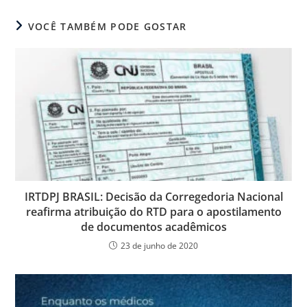
VOCÊ TAMBÉM PODE GOSTAR
IRTDPJ BRASIL: Decisão da Corregedoria Nacional
reafirma atribuição do RTD para o apostilamento
de documentos acadêmicos
23 de junho de 2020