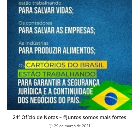
24º Ofício de Notas – #Juntos somos mais fortes
29 de março de 2021