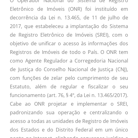
O Operador Nacional do Sistema de Registro
Eletrônico de Imóveis (ONR) foi instituído em
decorrência da Lei n. 13.465, de 11 de julho de
2017, que estabeleceu a implantação do Sistema
de Registro Eletrônico de Imóveis (SREI), com o
objetivo de unificar o acesso às informações dos
Registros de Imóveis de todo o País. O ONR tem
como Agente Regulador a Corregedoria Nacional
de Justiça do Conselho Nacional de Justiça (CNJ),
com funções de zelar pelo cumprimento de seu
Estatuto, além de regular e fiscalizar o seu
funcionamento (art. 76, § 4º, da Lei n. 13.465/2017).
Cabe ao ONR projetar e implementar o SREI,
padronizando sua operação e centralizando o
acesso a todas as unidades de Registro de Imóveis
dos Estados e do Distrito Federal em um único