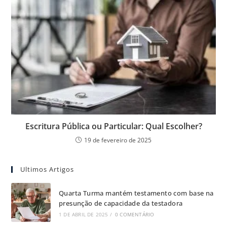
Escritura Pública ou Particular: Qual Escolher?
19 de fevereiro de 2025
Ultimos Artigos
Quarta Turma mantém testamento com base na
presunção de capacidade da testadora
1 DE ABRIL DE 2025
/
0 COMENTÁRIO