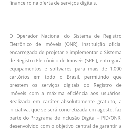
financeiro na oferta de serviços digitais.
O Operador Nacional do Sistema de Registro
Eletrônico de Imóveis (ONR), instituição oficial
encarregada de projetar e implementar o Sistema
de Registro Eletrônico de Imóveis (SREI), entregará
equipamentos e softwares para mais de 1.000
cartórios em todo o Brasil, permitindo que
prestem os serviços digitais do Registro de
Imóveis com a máxima eficiência aos usuários.
Realizada em caráter absolutamente gratuito, a
iniciativa, que se será concretizada em agosto, faz
parte do Programa de Inclusão Digital – PID/ONR,
desenvolvido com o objetivo central de garantir a