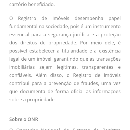
cartório beneficiado.
O Registro de Imóveis desempenha papel
fundamental na sociedade, pois é um instrumento
essencial para a segurança jurídica e a proteção
dos direitos de propriedade. Por meio dele, é
possível estabelecer a titularidade e a existência
legal de um imóvel, garantindo que as transações
imobiliárias sejam legítimas, transparentes e
confiáveis. Além disso, o Registro de Imóveis
contribui para a prevenção de fraudes, uma vez
que documenta de forma oficial as informações
sobre a propriedade.
Sobre o ONR