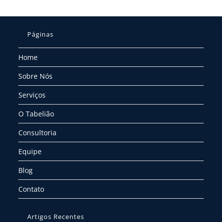
Páginas
Home
Sobre Nós
Serviços
O Tabelião
Consultoria
Equipe
Blog
Contato
Artigos Recentes