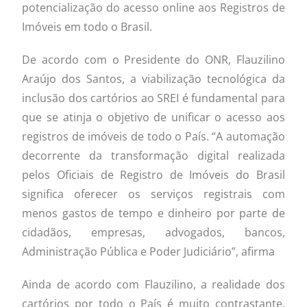
potencialização do acesso online aos Registros de
Imóveis em todo o Brasil.
De acordo com o Presidente do ONR, Flauzilino
Araújo dos Santos, a viabilização tecnológica da
inclusão dos cartórios ao SREI é fundamental para
que se atinja o objetivo de unificar o acesso aos
registros de imóveis de todo o País. “A automação
decorrente da transformação digital realizada
pelos Oficiais de Registro de Imóveis do Brasil
significa oferecer os serviços registrais com
menos gastos de tempo e dinheiro por parte de
cidadãos, empresas, advogados, bancos,
Administração Pública e Poder Judiciário”, afirma
Ainda de acordo com Flauzilino, a realidade dos
cartórios por todo o País é muito contrastante,