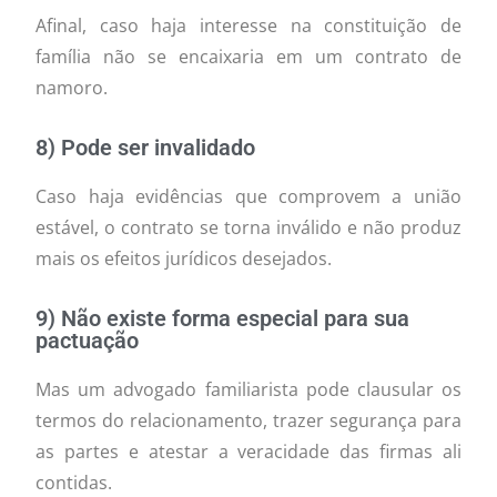
Afinal, caso haja interesse na constituição de
família não se encaixaria em um contrato de
namoro.
8) Pode ser invalidado
Caso haja evidências que comprovem a união
estável, o contrato se torna inválido e não produz
mais os efeitos jurídicos desejados.
9) Não existe forma especial para sua
pactuação
Mas um advogado familiarista pode clausular os
termos do relacionamento, trazer segurança para
as partes e atestar a veracidade das firmas ali
contidas.