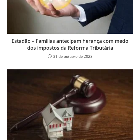
Estadão – Famílias antecipam herança com medo
dos impostos da Reforma Tributária
31 de outubro de 2023