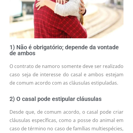
1) Não é obrigatório; depende da vontade
de ambos
O contrato de namoro somente deve ser realizado
caso seja de interesse do casal e ambos estejam
de comum acordo com as cláusulas estipuladas.
2) O casal pode estipular cláusulas
Desde que, de comum acordo, o casal pode criar
cláusulas específicas, como a posse do animal em
caso de término no caso de famílias multiespécies,