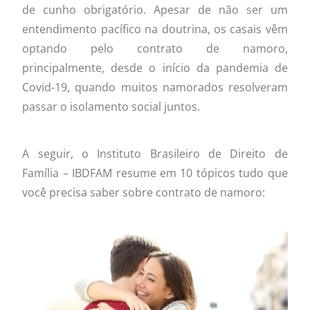
de cunho obrigatório. Apesar de não ser um
entendimento pacífico na doutrina, os casais vêm
optando pelo contrato de namoro,
principalmente, desde o início da pandemia de
Covid-19, quando muitos namorados resolveram
passar o isolamento social juntos.
A seguir, o Instituto Brasileiro de Direito de
Família – IBDFAM resume em 10 tópicos tudo que
você precisa saber sobre contrato de namoro: