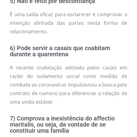
5) Não é feito por desconfiança
É uma saída eficaz para esclarecer e comprovar a
intenção alinhada das partes nesta forma de
relacionamento.
6) Pode servir a casais que coabitam
durante a quarentena
A recente coabitação adotada pelos casais em
razão do isolamento social como medida de
combate ao coronavírus impulsionou a busca pelo
contrato de namoro para diferenciar a relação de
uma união estável.
7) Comprova a inexistência do affectio
maritalis, ou seja, da vontade de se
constituir uma família