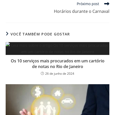
Próximo post
Horários durante o Carnaval
VOCÊ TAMBÉM PODE GOSTAR
Os 10 serviços mais procurados em um cartório
de notas no Rio de Janeiro
26 de junho de 2024