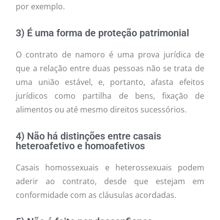
por exemplo.
3) É uma forma de proteção patrimonial
O contrato de namoro é uma prova jurídica de
que a relação entre duas pessoas não se trata de
uma união estável, e, portanto, afasta efeitos
jurídicos como partilha de bens, fixação de
alimentos ou até mesmo direitos sucessórios.
4) Não há distinções entre casais
heteroafetivo e homoafetivos
Casais homossexuais e heterossexuais podem
aderir ao contrato, desde que estejam em
conformidade com as cláusulas acordadas.