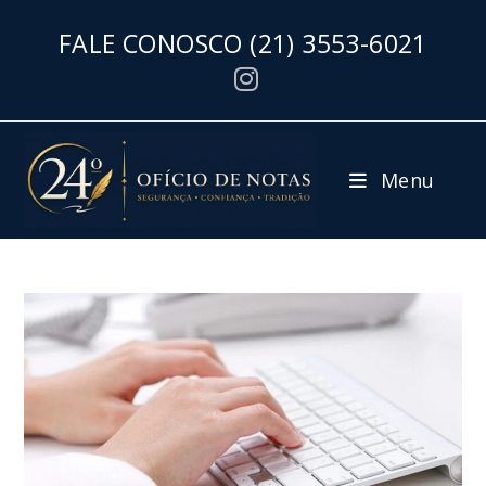
FALE CONOSCO
(21) 3553-6021
Menu