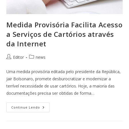
Medida Provisória Facilita Acesso
a Serviços de Cartórios através
da Internet
Editor
news
Uma medida provisória editada pelo presidente da República,
Jair Bolsonaro, promete desburocratizar e modernizar a
terrível necessidade de usar cartórios. Hoje, a maioria das
documentações precisa ser obtidas de forma…
Continue Lendo