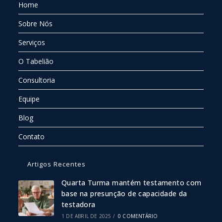
Home
Sobre Nós
Serviços
O Tabelião
Consultoria
Equipe
Blog
Contato
Artigos Recentes
Quarta Turma mantém testamento com
base na presunção de capacidade da
testadora
1 DE ABRIL DE 2025
/
0 COMENTÁRIO