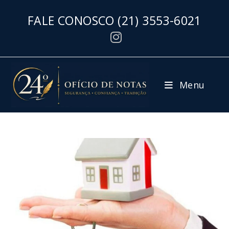
FALE CONOSCO
(21) 3553-6021
Menu