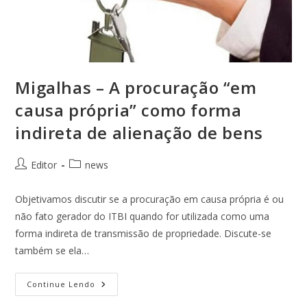
Migalhas – A procuração “em
causa própria” como forma
indireta de alienação de bens
Editor
news
Objetivamos discutir se a procuração em causa própria é ou
não fato gerador do ITBI quando for utilizada como uma
forma indireta de transmissão de propriedade. Discute-se
também se ela…
Continue Lendo