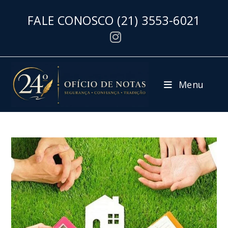
FALE CONOSCO
(21) 3553-6021
Menu