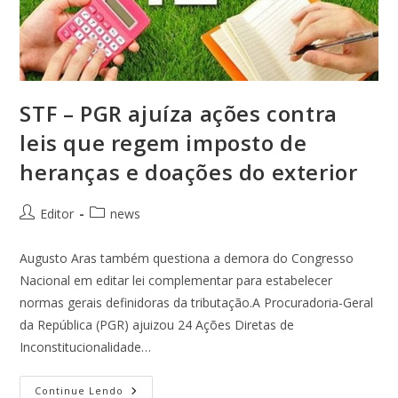
STF – PGR ajuíza ações contra
leis que regem imposto de
heranças e doações do exterior
Editor
news
Augusto Aras também questiona a demora do Congresso
Nacional em editar lei complementar para estabelecer
normas gerais definidoras da tributação.A Procuradoria-Geral
da República (PGR) ajuizou 24 Ações Diretas de
Inconstitucionalidade…
Continue Lendo