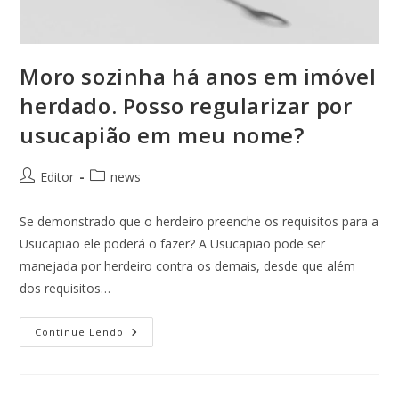
Moro sozinha há anos em imóvel
herdado. Posso regularizar por
usucapião em meu nome?
Editor
news
Se demonstrado que o herdeiro preenche os requisitos para a
Usucapião ele poderá o fazer? A Usucapião pode ser
manejada por herdeiro contra os demais, desde que além
dos requisitos…
Continue Lendo