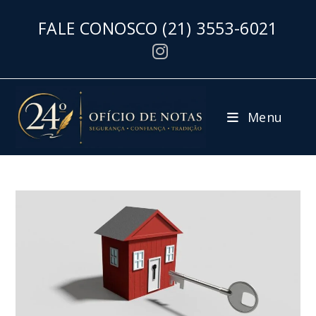
FALE CONOSCO
(21) 3553-6021
Menu