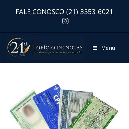
FALE CONOSCO
(21) 3553-6021
Menu