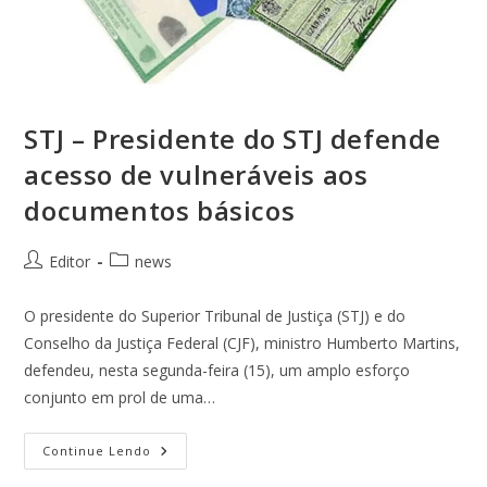
STJ – Presidente do STJ defende
acesso de vulneráveis aos
documentos básicos
Editor
news
O presidente do Superior Tribunal de Justiça (STJ) e do
Conselho da Justiça Federal (CJF), ministro Humberto Martins,
defendeu, nesta segunda-feira (15), um amplo esforço
conjunto em prol de uma…
Continue Lendo