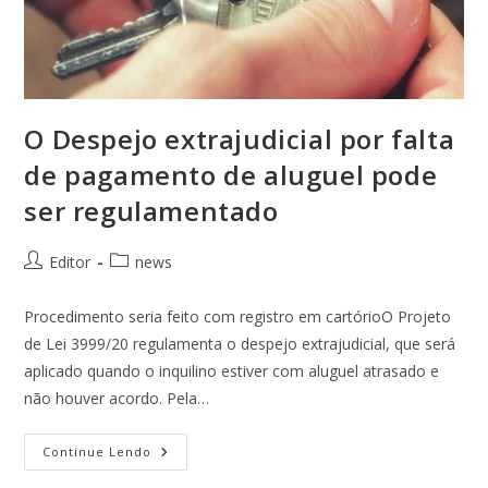
O Despejo extrajudicial por falta
de pagamento de aluguel pode
ser regulamentado
Editor
news
Procedimento seria feito com registro em cartórioO Projeto
de Lei 3999/20 regulamenta o despejo extrajudicial, que será
aplicado quando o inquilino estiver com aluguel atrasado e
não houver acordo. Pela…
Continue Lendo