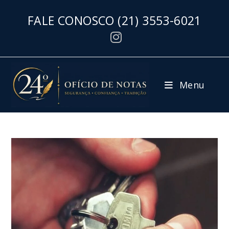
FALE CONOSCO
(21) 3553-6021
Menu