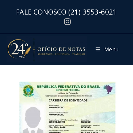
FALE CONOSCO
(21) 3553-6021
Menu