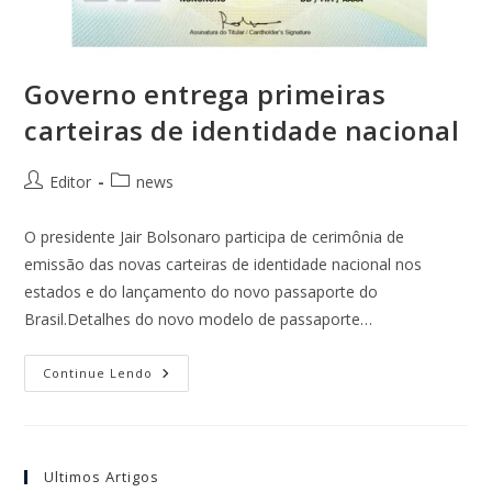
Governo entrega primeiras
carteiras de identidade nacional
Editor
news
O presidente Jair Bolsonaro participa de cerimônia de
emissão das novas carteiras de identidade nacional nos
estados e do lançamento do novo passaporte do
Brasil.Detalhes do novo modelo de passaporte…
Continue Lendo
Ultimos Artigos