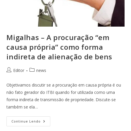
Migalhas – A procuração “em
causa própria” como forma
indireta de alienação de bens
Editor
news
Objetivamos discutir se a procuração em causa própria é ou
não fato gerador do ITBI quando for utilizada como uma
forma indireta de transmissão de propriedade. Discute-se
também se ela…
Continue Lendo