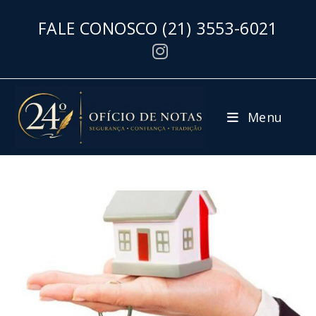
FALE CONOSCO
(21) 3553-6021
Menu