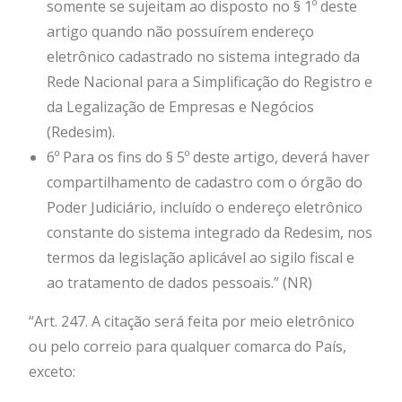
somente se sujeitam ao disposto no § 1º deste
artigo quando não possuírem endereço
eletrônico cadastrado no sistema integrado da
Rede Nacional para a Simplificação do Registro e
da Legalização de Empresas e Negócios
(Redesim).
6º Para os fins do § 5º deste artigo, deverá haver
compartilhamento de cadastro com o órgão do
Poder Judiciário, incluído o endereço eletrônico
constante do sistema integrado da Redesim, nos
termos da legislação aplicável ao sigilo fiscal e
ao tratamento de dados pessoais.” (NR)
“Art. 247. A citação será feita por meio eletrônico
ou pelo correio para qualquer comarca do País,
exceto: