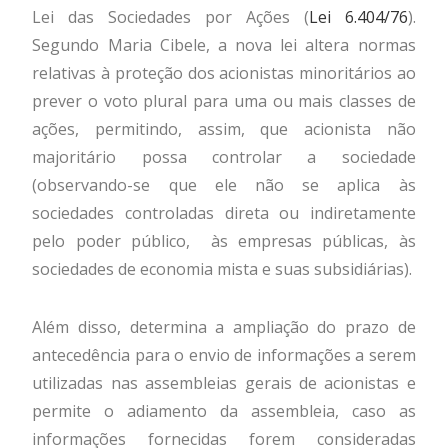
Lei das Sociedades por Ações (
Lei 6.404/76
).
Segundo Maria Cibele, a nova lei altera normas
relativas à proteção dos acionistas minoritários ao
prever o voto plural para uma ou mais classes de
ações, permitindo, assim, que acionista não
majoritário possa controlar a sociedade
(observando-se que ele não se aplica às
sociedades controladas direta ou indiretamente
pelo poder público, às empresas públicas, às
sociedades de economia mista e suas subsidiárias).
Além disso, determina a ampliação do prazo de
antecedência para o envio de informações a serem
utilizadas nas assembleias gerais de acionistas e
permite o adiamento da assembleia, caso as
informações fornecidas forem consideradas