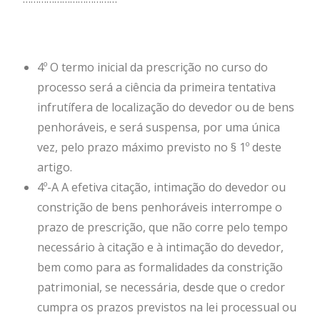
4º O termo inicial da prescrição no curso do
processo será a ciência da primeira tentativa
infrutífera de localização do devedor ou de bens
penhoráveis, e será suspensa, por uma única
vez, pelo prazo máximo previsto no § 1º deste
artigo.
4º-A A efetiva citação, intimação do devedor ou
constrição de bens penhoráveis interrompe o
prazo de prescrição, que não corre pelo tempo
necessário à citação e à intimação do devedor,
bem como para as formalidades da constrição
patrimonial, se necessária, desde que o credor
cumpra os prazos previstos na lei processual ou