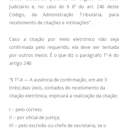
Judiciário e, no caso do § 6º do art. 246 deste
Código, da Administração Tributária, para
recebimento de citações e intimações”.
Caso a citação por meio eletrônico não seja
confirmada pelo requerido, ela deve ser tentada
por outros meios. É o que diz o parágrafo 1º-A do
artigo 246:
“§ 1º-A — A ausência de confirmação, em até 3
(três) dias úteis, contados do recebimento da
citação eletrônica, implicará a realização da citação:
I – pelo correio;
II – por oficial de justiça;
III – pelo escrivão ou chefe de secretaria, se o