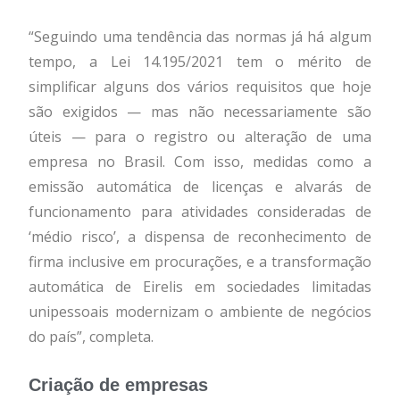
“Seguindo uma tendência das normas já há algum
tempo, a Lei 14.195/2021 tem o mérito de
simplificar alguns dos vários requisitos que hoje
são exigidos — mas não necessariamente são
úteis — para o registro ou alteração de uma
empresa no Brasil. Com isso, medidas como a
emissão automática de licenças e alvarás de
funcionamento para atividades consideradas de
‘médio risco’, a dispensa de reconhecimento de
firma inclusive em procurações, e a transformação
automática de Eirelis em sociedades limitadas
unipessoais modernizam o ambiente de negócios
do país”, completa.
Criação de empresas