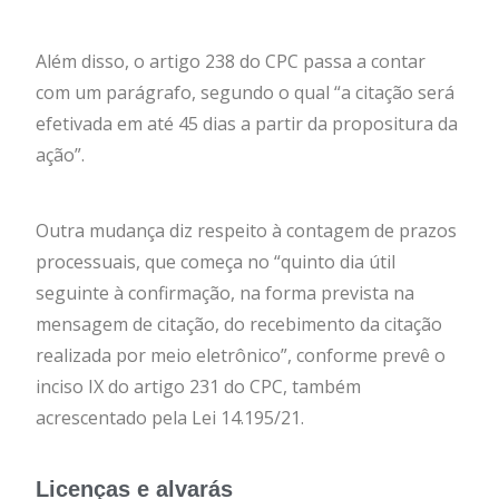
Além disso, o artigo 238 do CPC passa a contar
com um parágrafo, segundo o qual “a citação será
efetivada em até 45 dias a partir da propositura da
ação”.
Outra mudança diz respeito à contagem de prazos
processuais, que começa no “quinto dia útil
seguinte à confirmação, na forma prevista na
mensagem de citação, do recebimento da citação
realizada por meio eletrônico”, conforme prevê o
inciso IX do artigo 231 do CPC, também
acrescentado pela Lei 14.195/21.
Licenças e alvarás