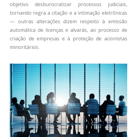
objetivo desburocratizar processos judiciais,
tornando regra a citação e a intimação eletrônicas
— outras alterações dizem respeito à emissão
automática de licenças e alvarás, ao processo de
criação de empresas e à proteção de acionistas
minoritários .