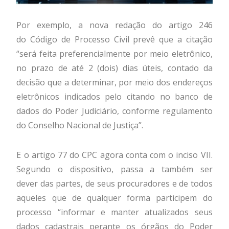
Por exemplo, a nova redação do artigo 246
do Código de Processo Civil prevê que a citação
“será feita preferencialmente por meio eletrônico,
no prazo de até 2 (dois) dias úteis, contado da
decisão que a determinar, por meio dos endereços
eletrônicos indicados pelo citando no banco de
dados do Poder Judiciário, conforme regulamento
do Conselho Nacional de Justiça”.
E o artigo 77 do CPC agora conta com o inciso VII.
Segundo o dispositivo, passa a também ser
dever das partes, de seus procuradores e de todos
aqueles que de qualquer forma participem do
processo “informar e manter atualizados seus
dados cadastrais perante os órgãos do Poder