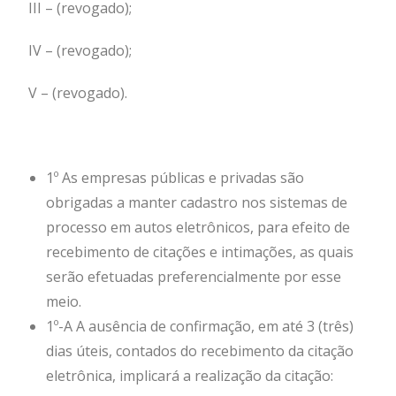
III – (revogado);
IV – (revogado);
V – (revogado).
1º As empresas públicas e privadas são
obrigadas a manter cadastro nos sistemas de
processo em autos eletrônicos, para efeito de
recebimento de citações e intimações, as quais
serão efetuadas preferencialmente por esse
meio.
1º-A A ausência de confirmação, em até 3 (três)
dias úteis, contados do recebimento da citação
eletrônica, implicará a realização da citação: