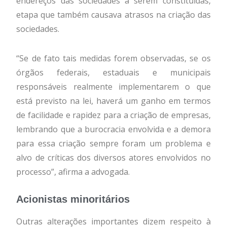
endereços das sociedades a serem constituídas,
etapa que também causava atrasos na criação das
sociedades.
“Se de fato tais medidas forem observadas, se os
órgãos federais, estaduais e municipais
responsáveis realmente implementarem o que
está previsto na lei, haverá um ganho em termos
de facilidade e rapidez para a criação de empresas,
lembrando que a burocracia envolvida e a demora
para essa criação sempre foram um problema e
alvo de críticas dos diversos atores envolvidos no
processo”, afirma a advogada.
Acionistas minoritários
Outras alterações importantes dizem respeito à