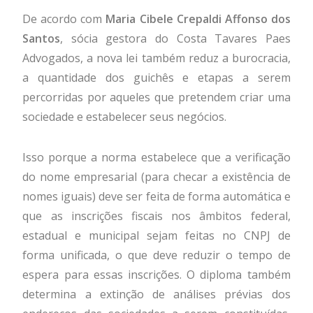
De acordo com
Maria Cibele Crepaldi Affonso dos
Santos
, sócia gestora do Costa Tavares Paes
Advogados, a nova lei também reduz a burocracia,
a quantidade dos guichês e etapas a serem
percorridas por aqueles que pretendem criar uma
sociedade e estabelecer seus negócios.
Isso porque a norma estabelece que a verificação
do nome empresarial (para checar a existência de
nomes iguais) deve ser feita de forma automática e
que as inscrições fiscais nos âmbitos federal,
estadual e municipal sejam feitas no CNPJ de
forma unificada, o que deve reduzir o tempo de
espera para essas inscrições. O diploma também
determina a extinção de análises prévias dos