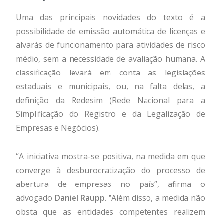
Uma das principais novidades do texto é a
possibilidade de emissão automática de licenças e
alvarás de funcionamento para atividades de risco
médio, sem a necessidade de avaliação humana. A
classificação levará em conta as legislações
estaduais e municipais, ou, na falta delas, a
definição da Redesim (Rede Nacional para a
Simplificação do Registro e da Legalização de
Empresas e Negócios).
“A iniciativa mostra-se positiva, na medida em que
converge à desburocratização do processo de
abertura de empresas no país”, afirma o
advogado
Daniel Raupp
. “Além disso, a medida não
obsta que as entidades competentes realizem