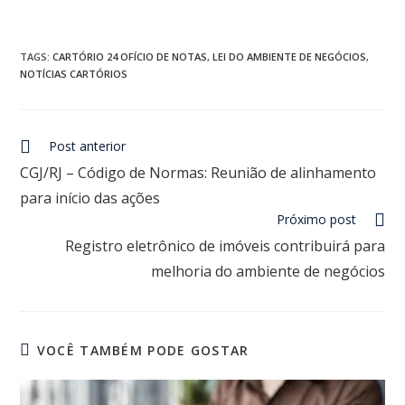
TAGS
:
CARTÓRIO 24 OFÍCIO DE NOTAS
,
LEI DO AMBIENTE DE NEGÓCIOS
,
NOTÍCIAS CARTÓRIOS
Post anterior
CGJ/RJ – Código de Normas: Reunião de alinhamento
para início das ações
Próximo post
Registro eletrônico de imóveis contribuirá para
melhoria do ambiente de negócios
VOCÊ TAMBÉM PODE GOSTAR