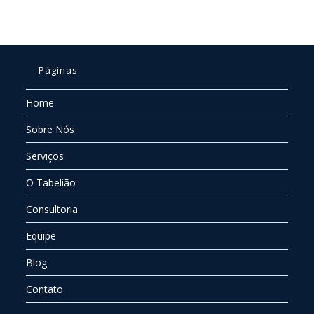
Páginas
Home
Sobre Nós
Serviços
O Tabelião
Consultoria
Equipe
Blog
Contato