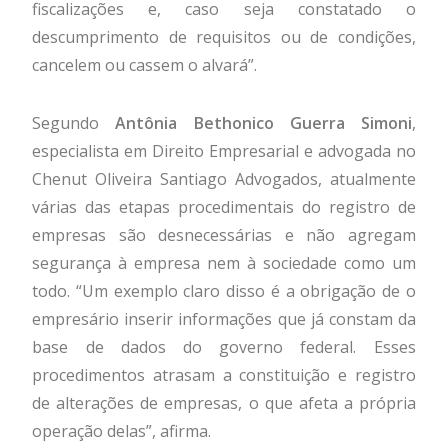
fiscalizações e, caso seja constatado o
descumprimento de requisitos ou de condições,
cancelem ou cassem o alvará”.
Segundo
Antônia Bethonico Guerra Simoni
,
especialista em Direito Empresarial e advogada no
Chenut Oliveira Santiago Advogados, atualmente
várias das etapas procedimentais do registro de
empresas são desnecessárias e não agregam
segurança à empresa nem à sociedade como um
todo. “Um exemplo claro disso é a obrigação de o
empresário inserir informações que já constam da
base de dados do governo federal. Esses
procedimentos atrasam a constituição e registro
de alterações de empresas, o que afeta a própria
operação delas”, afirma.