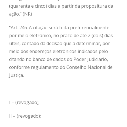
(quarenta e cinco) dias a partir da propositura da
ação.” (NR)
“Art. 246. A citação será feita preferencialmente
por meio eletrônico, no prazo de até 2 (dois) dias
úteis, contado da decisão que a determinar, por
meio dos endereços eletrônicos indicados pelo
citando no banco de dados do Poder Judiciário,
conforme regulamento do Conselho Nacional de
Justiça.
I – (revogado);
II – (revogado);