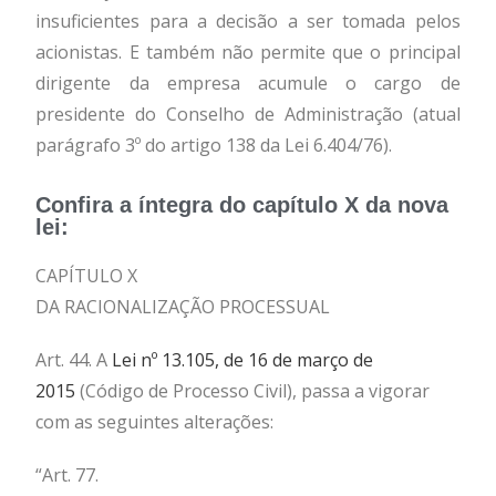
insuficientes para a decisão a ser tomada pelos
acionistas. E também não permite que o principal
dirigente da empresa acumule o cargo de
presidente do Conselho de Administração (atual
parágrafo 3º do artigo 138 da Lei 6.404/76).
Confira a íntegra do capítulo X da nova
lei:
CAPÍTULO X
DA RACIONALIZAÇÃO PROCESSUAL
Art. 44. A
Lei nº 13.105, de 16 de março de
2015
(Código de Processo Civil), passa a vigorar
com as seguintes alterações:
“Art. 77.