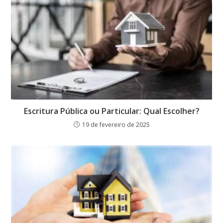
Escritura Pública ou Particular: Qual Escolher?
19 de fevereiro de 2025