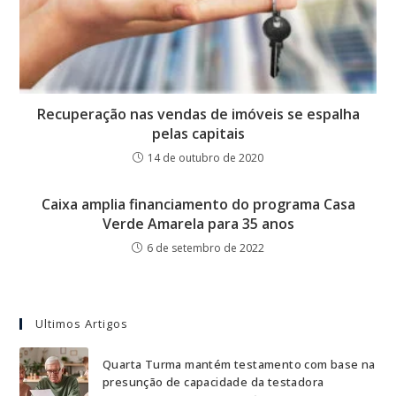
Recuperação nas vendas de imóveis se espalha
pelas capitais
14 de outubro de 2020
Caixa amplia financiamento do programa Casa
Verde Amarela para 35 anos
6 de setembro de 2022
Ultimos Artigos
Quarta Turma mantém testamento com base na
presunção de capacidade da testadora