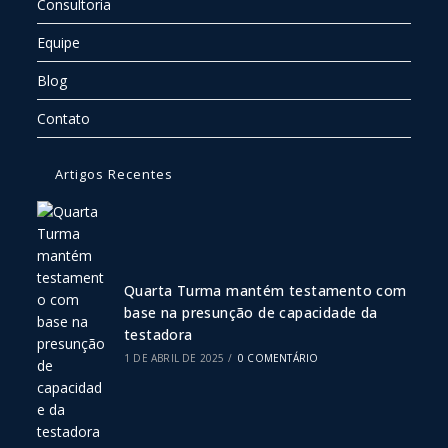
Consultoria
Equipe
Blog
Contato
Artigos Recentes
Quarta Turma mantém testamento com
base na presunção de capacidade da
testadora
1 DE ABRIL DE 2025
/
0 COMENTÁRIO