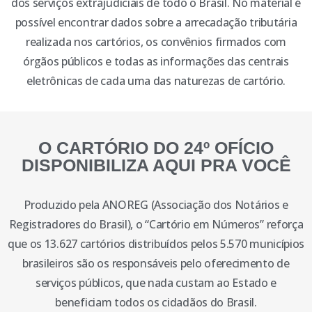
dos serviços extrajudiciais de todo o Brasil. No material é
possível encontrar dados sobre a arrecadação tributária
realizada nos cartórios, os convênios firmados com
órgãos públicos e todas as informações das centrais
eletrônicas de cada uma das naturezas de cartório.
O CARTÓRIO DO 24º OFÍCIO
DISPONIBILIZA AQUI PRA VOCÊ
Produzido pela ANOREG (Associação dos Notários e
Registradores do Brasil), o “Cartório em Números” reforça
que os 13.627 cartórios distribuídos pelos 5.570 municípios
brasileiros são os responsáveis pelo oferecimento de
serviços públicos, que nada custam ao Estado e
beneficiam todos os cidadãos do Brasil.