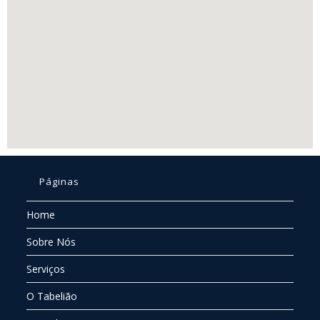
Páginas
Home
Sobre Nós
Serviços
O Tabelião