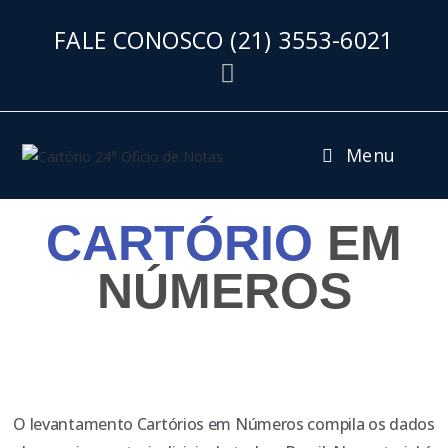
FALE CONOSCO
(21) 3553-6021
Menu
CARTÓRIO
EM
NÚMEROS
O levantamento Cartórios em Números compila os dados